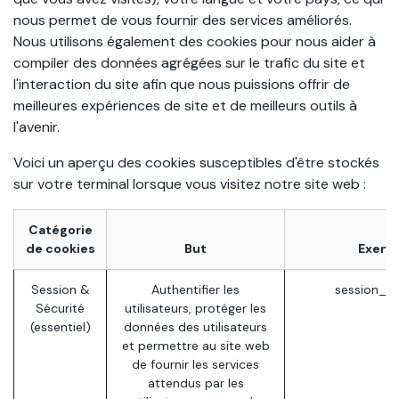
nous permet de vous fournir des services améliorés.
Nous utilisons également des cookies pour nous aider à
compiler des données agrégées sur le trafic du site et
l'interaction du site afin que nous puissions offrir de
meilleures expériences de site et de meilleurs outils à
l'avenir.
Voici un aperçu des cookies susceptibles d'être stockés
sur votre terminal lorsque vous visitez notre site web :
Catégorie
de cookies
But
Exemp
Session &
Authentifier les
session_id
Sécurité
utilisateurs, protéger les
(essentiel)
données des utilisateurs
et permettre au site web
de fournir les services
attendus par les