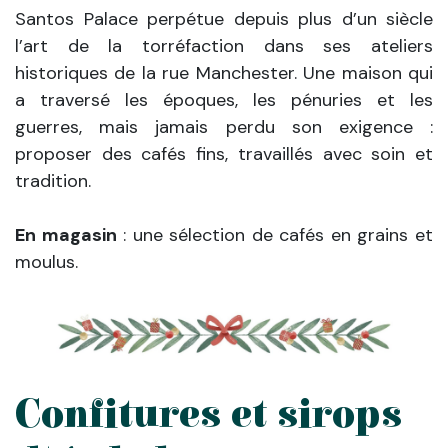
Santos Palace perpétue depuis plus d’un siècle
l’art de la torréfaction dans ses ateliers
historiques de la rue Manchester. Une maison qui
a traversé les époques, les pénuries et les
guerres, mais jamais perdu son exigence :
proposer des cafés fins, travaillés avec soin et
tradition.
En magasin
: une sélection de cafés en grains et
moulus.
Confitures et sirops