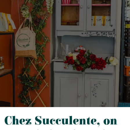
Chez Succulente, on