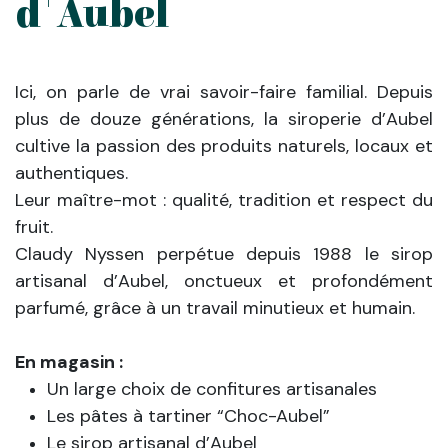
d'Aubel
Ici, on parle de vrai savoir-faire familial. Depuis
plus de douze générations, la siroperie d’Aubel
cultive la passion des produits naturels, locaux et
authentiques.
Leur maître-mot : qualité, tradition et respect du
fruit.
Claudy Nyssen perpétue depuis 1988 le sirop
artisanal d’Aubel, onctueux et profondément
parfumé, grâce à un travail minutieux et humain.
En magasin :
Un large choix de confitures artisanales
Les pâtes à tartiner “Choc-Aubel”
Le sirop artisanal d’Aubel