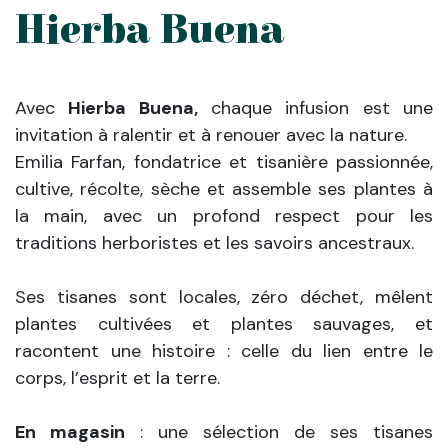
Hierba Buena
Avec
Hierba Buena,
chaque infusion est une
invitation à ralentir et à renouer avec la nature.
Emilia Farfan, fondatrice et tisanière passionnée,
cultive, récolte, sèche et assemble ses plantes à
la main, avec un profond respect pour les
traditions herboristes et les savoirs ancestraux.
Ses tisanes sont locales, zéro déchet, mêlent
plantes cultivées et plantes sauvages, et
racontent une histoire : celle du lien entre le
corps, l’esprit et la terre.
En magasin
: une sélection de ses tisanes