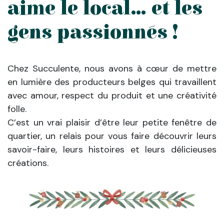
aime le local… et les
gens passionnés !
Chez Succulente, nous avons à cœur de mettre
en lumière des producteurs belges qui travaillent
avec amour, respect du produit et une créativité
folle.
C’est un vrai plaisir d’être leur petite fenêtre de
quartier, un relais pour vous faire découvrir leurs
savoir-faire, leurs histoires et leurs délicieuses
créations.