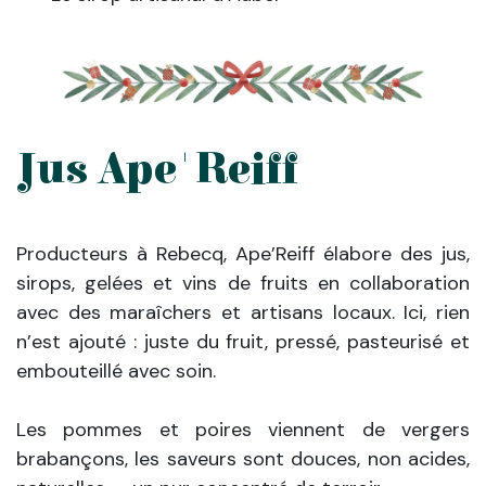
Jus Ape'Reiff
Producteurs à Rebecq, Ape’Reiff élabore des jus,
sirops, gelées et vins de fruits en collaboration
avec des maraîchers et artisans locaux. Ici, rien
n’est ajouté : juste du fruit, pressé, pasteurisé et
embouteillé avec soin.
Les pommes et poires viennent de vergers
brabançons, les saveurs sont douces, non acides,