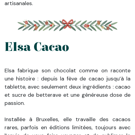
artisanales.
Elsa Cacao
Elsa fabrique son chocolat comme on raconte
une histoire : depuis la fève de cacao jusqu’à la
tablette, avec seulement deux ingrédients : cacao
et sucre de betterave et une généreuse dose de
passion.
Installée à Bruxelles, elle travaille des cacaos
rares, parfois en éditions limitées, toujours avec