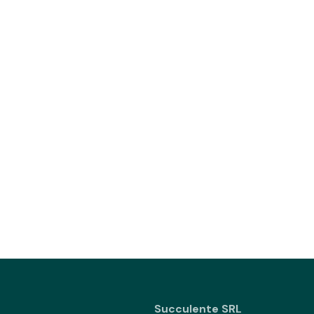
Succulente SRL